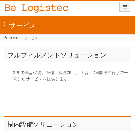
サービス
HOME
»
サービス
フルフィルメントソリューション
3PLで商品保管、管理、流通加工、商品・DM発送代行まで一
貫したサービスを提供します。
構内設備ソリューション