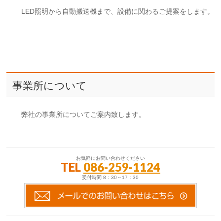
LED照明から自動搬送機まで、設備に関わるご提案をします。
事業所について
弊社の事業所についてご案内致します。
お気軽にお問い合わせください
TEL
086-259-1124
受付時間 8：30～17：30