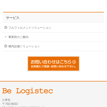
サービス
フルフィルメントソリューション
事業所のご案内
構内設備ソリューション
□ 本社
〒702-8022